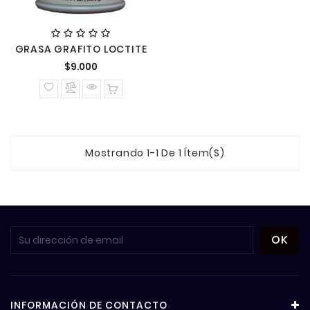
GRASA GRAFITO LOCTITE
Precio
$9.000
normal
Mostrando 1-1 De 1 Ítem(s)
INFORMACIÓN DE CONTACTO