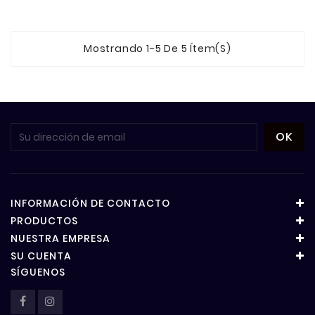
Mostrando 1-5 De 5 Ítem(s)
INFORMACIÓN DE CONTACTO
PRODUCTOS
NUESTRA EMPRESA
SU CUENTA
SÍGUENOS