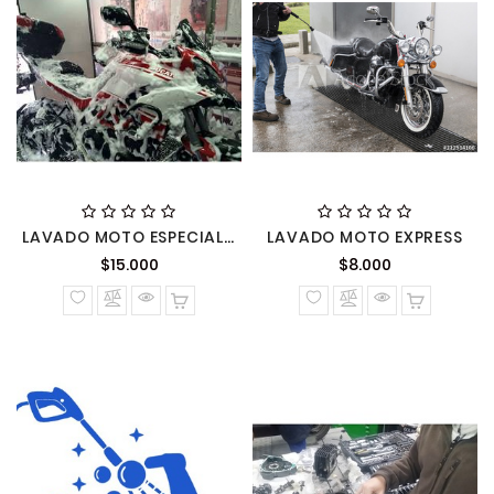
LAVADO MOTO ESPECIALIZADO
LAVADO MOTO EXPRESS
Precio
Precio
$15.000
$8.000
normal
normal