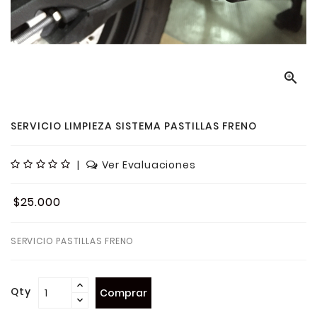

SERVICIO LIMPIEZA SISTEMA PASTILLAS FRENO
|
Ver Evaluaciones
$25.000
SERVICIO PASTILLAS FRENO
Qty
Comprar