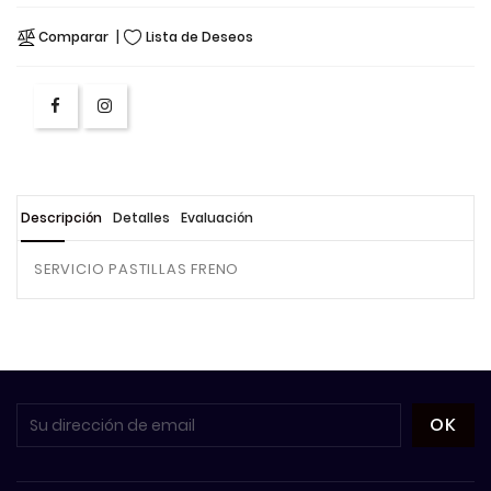
Comparar
Lista de Deseos
Descripción
Detalles
Evaluación
SERVICIO PASTILLAS FRENO